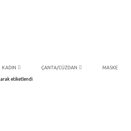
KADIN
ÇANTA/CÜZDAN
MASKE
arak etiketlendi