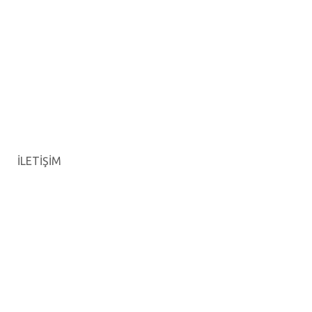
İLETİŞİM