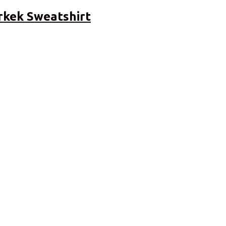
rkek Sweatshirt