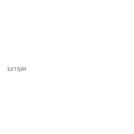
İLETİŞİM