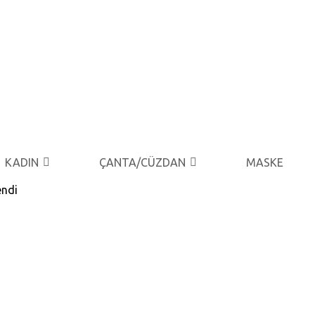
KADIN
ÇANTA/CÜZDAN
MASKE
endi