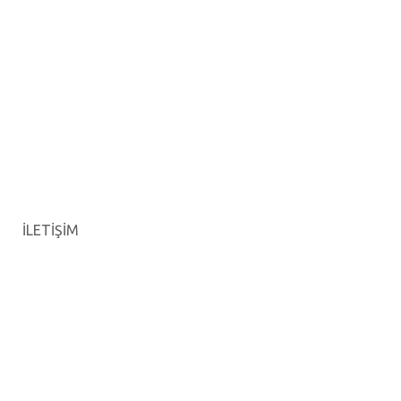
İLETİŞİM