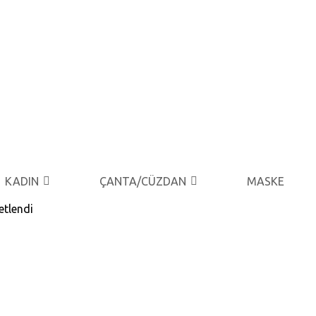
KADIN
ÇANTA/CÜZDAN
MASKE
etlendi