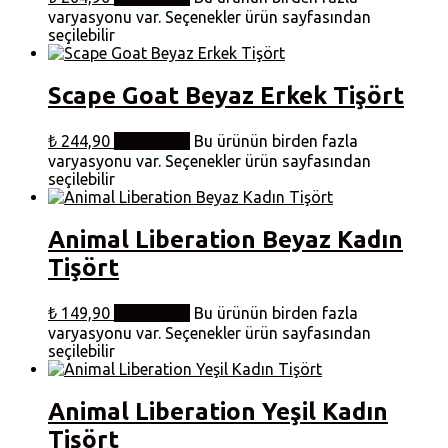
varyasyonu var. Seçenekler ürün sayfasından
seçilebilir
Scape Goat Beyaz Erkek Tişört
₺
244,90
Seçenekler
Bu ürünün birden fazla
varyasyonu var. Seçenekler ürün sayfasından
seçilebilir
Animal Liberation Beyaz Kadın
Tişört
₺
149,90
Seçenekler
Bu ürünün birden fazla
varyasyonu var. Seçenekler ürün sayfasından
seçilebilir
Animal Liberation Yeşil Kadın
Tişört