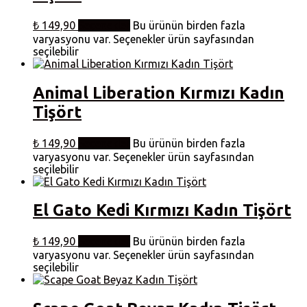
₺
149,90
Seçenekler
Bu ürünün birden fazla
varyasyonu var. Seçenekler ürün sayfasından
seçilebilir
Animal Liberation Kırmızı Kadın
Tişört
₺
149,90
Seçenekler
Bu ürünün birden fazla
varyasyonu var. Seçenekler ürün sayfasından
seçilebilir
El Gato Kedi Kırmızı Kadın Tişört
₺
149,90
Seçenekler
Bu ürünün birden fazla
varyasyonu var. Seçenekler ürün sayfasından
seçilebilir