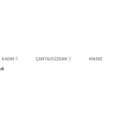
KADIN
ÇANTA/CÜZDAN
MASKE
ndi