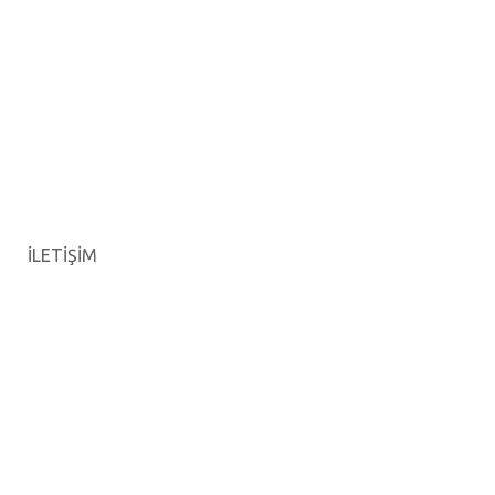
İLETİŞİM