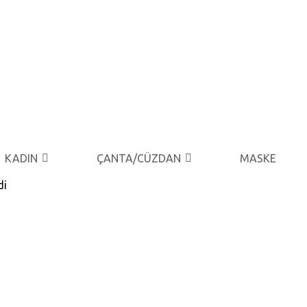
KADIN
ÇANTA/CÜZDAN
MASKE
di