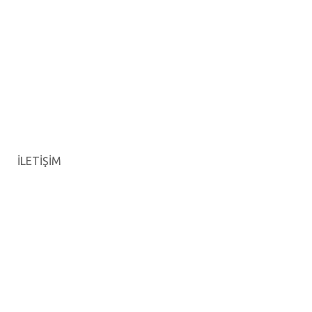
İLETİŞİM