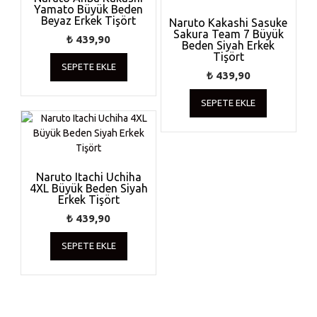
Yamato Büyük Beden
Beyaz Erkek Tişört
Naruto Kakashi Sasuke
Sakura Team 7 Büyük
₺
439,90
Beden Siyah Erkek
Tişört
SEPETE EKLE
₺
439,90
SEPETE EKLE
Naruto Itachi Uchiha
4XL Büyük Beden Siyah
Erkek Tişört
₺
439,90
SEPETE EKLE