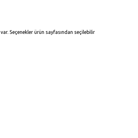
ar. Seçenekler ürün sayfasından seçilebilir