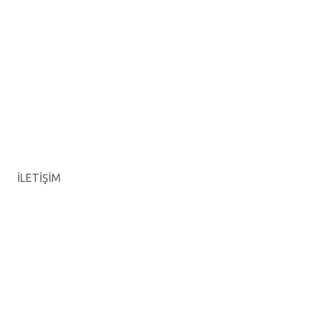
İLETİŞİM