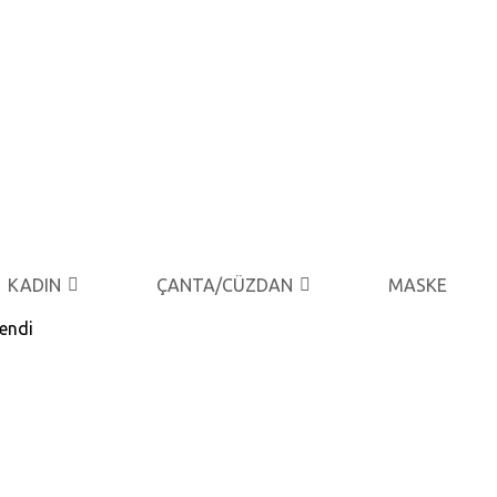
KADIN
ÇANTA/CÜZDAN
MASKE
lendi