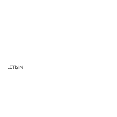
İLETİŞİM