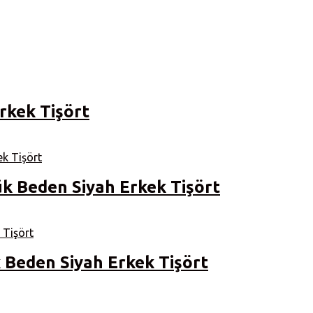
rkek Tişört
k Beden Siyah Erkek Tişört
Beden Siyah Erkek Tişört