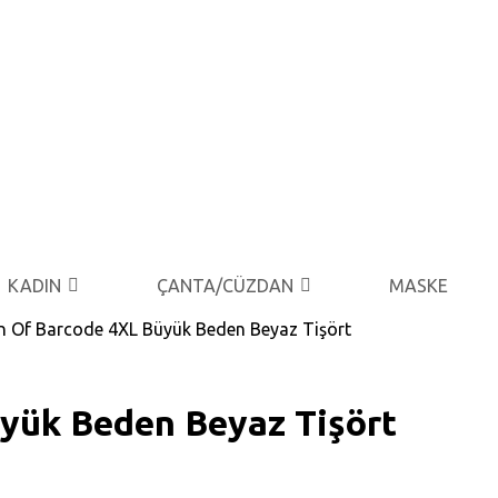
KADIN
ÇANTA/CÜZDAN
MASKE
on Of Barcode 4XL Büyük Beden Beyaz Tişört
yük Beden Beyaz Tişört