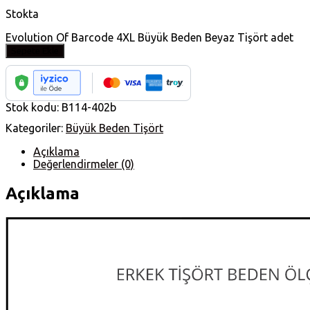
Stokta
Evolution Of Barcode 4XL Büyük Beden Beyaz Tişört adet
Sepete Ekle
Stok kodu:
B114-402b
Kategoriler:
Büyük Beden Tişört
Açıklama
Değerlendirmeler (0)
Açıklama