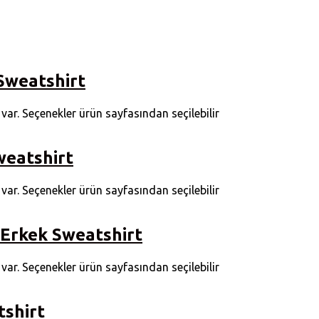
Sweatshirt
ar. Seçenekler ürün sayfasından seçilebilir
weatshirt
ar. Seçenekler ürün sayfasından seçilebilir
 Erkek Sweatshirt
ar. Seçenekler ürün sayfasından seçilebilir
tshirt