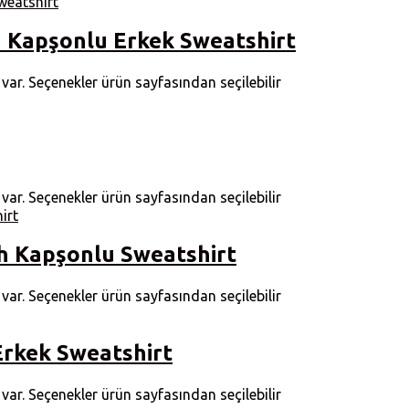
 Kapşonlu Erkek Sweatshirt
ar. Seçenekler ürün sayfasından seçilebilir
ar. Seçenekler ürün sayfasından seçilebilir
ah Kapşonlu Sweatshirt
ar. Seçenekler ürün sayfasından seçilebilir
Erkek Sweatshirt
ar. Seçenekler ürün sayfasından seçilebilir