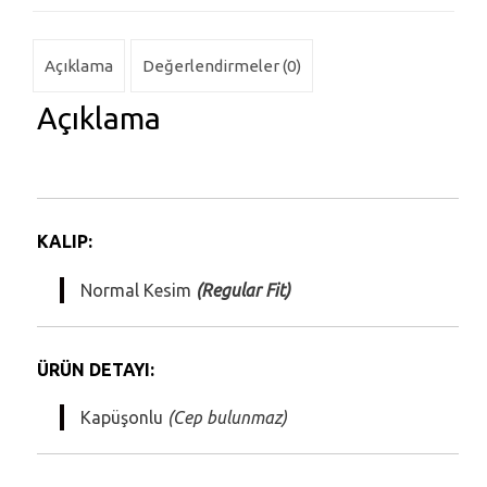
Açıklama
Değerlendirmeler (0)
Açıklama
KALIP:
Normal Kesim
(Regular Fit)
ÜRÜN DETAYI:
Kapüşonlu
(Cep bulunmaz)