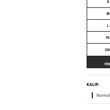
KALIP:
Normal