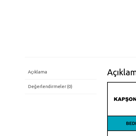
Açıkla
Açıklama
Değerlendirmeler (0)