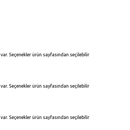
ar. Seçenekler ürün sayfasından seçilebilir
ar. Seçenekler ürün sayfasından seçilebilir
ar. Seçenekler ürün sayfasından seçilebilir