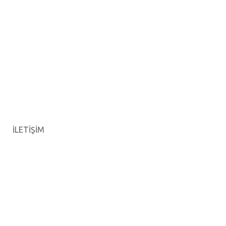
İLETİŞİM