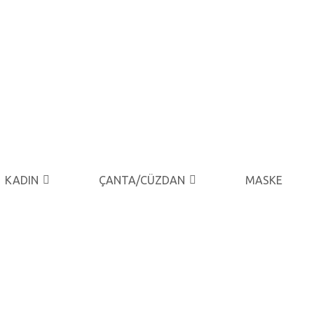
KADIN
ÇANTA/CÜZDAN
MASKE