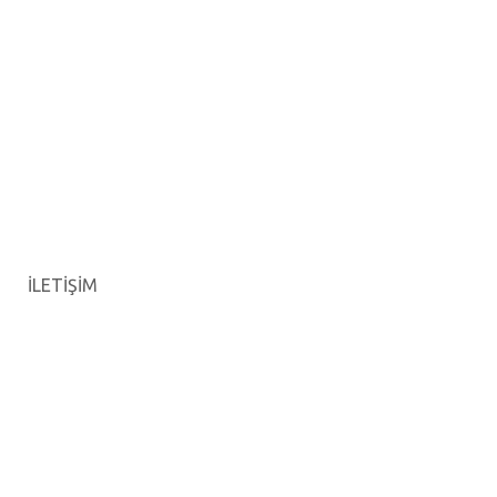
İLETİŞİM