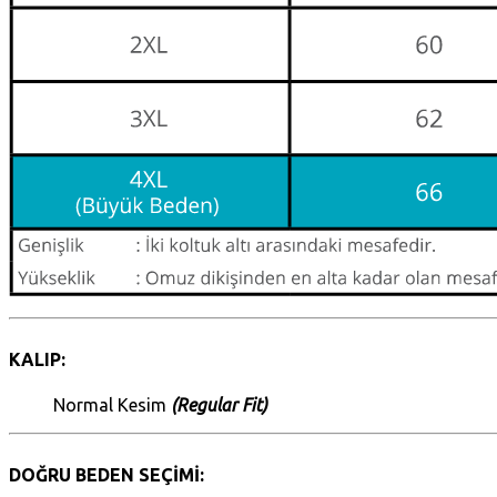
KALIP:
Normal Kesim
(Regular Fit)
DOĞRU BEDEN SEÇİMİ: