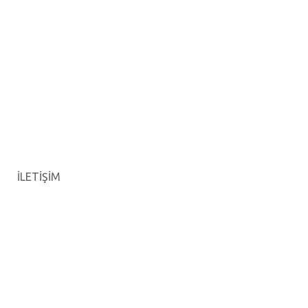
İLETİŞİM