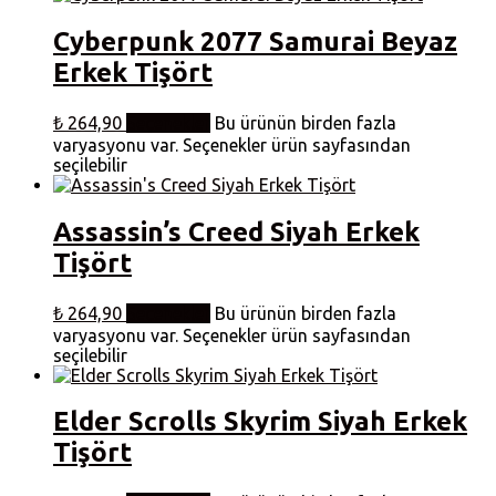
Cyberpunk 2077 Samurai Beyaz
Erkek Tişört
₺
264,90
Seçenekler
Bu ürünün birden fazla
varyasyonu var. Seçenekler ürün sayfasından
seçilebilir
Assassin’s Creed Siyah Erkek
Tişört
₺
264,90
Seçenekler
Bu ürünün birden fazla
varyasyonu var. Seçenekler ürün sayfasından
seçilebilir
Elder Scrolls Skyrim Siyah Erkek
Tişört