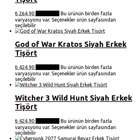
₺
264,90
Seçenekler
Bu ürünün birden fazla
varyasyonu var. Seçenekler ürün sayfasından
seçilebilir
God of War Kratos Siyah Erkek
Tişört
₺
424,90
Seçenekler
Bu ürünün birden fazla
varyasyonu var. Seçenekler ürün sayfasından
seçilebilir
Witcher 3 Wild Hunt Siyah Erkek
Tişört
₺
424,90
Seçenekler
Bu ürünün birden fazla
varyasyonu var. Seçenekler ürün sayfasından
seçilebilir