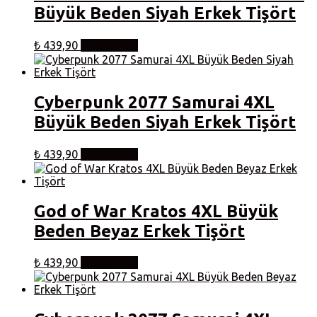
Büyük Beden Siyah Erkek Tişört
₺
439,90
Sepete Ekle
Cyberpunk 2077 Samurai 4XL
Büyük Beden Siyah Erkek Tişört
₺
439,90
Sepete Ekle
God of War Kratos 4XL Büyük
Beden Beyaz Erkek Tişört
₺
439,90
Sepete Ekle