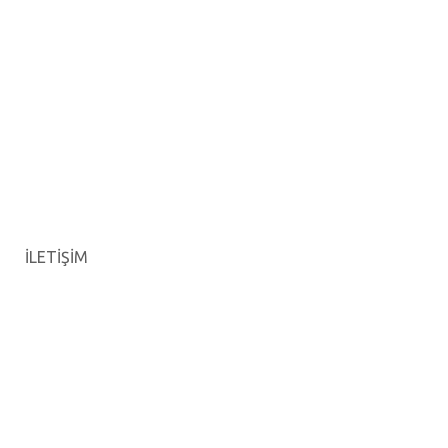
İLETİŞİM