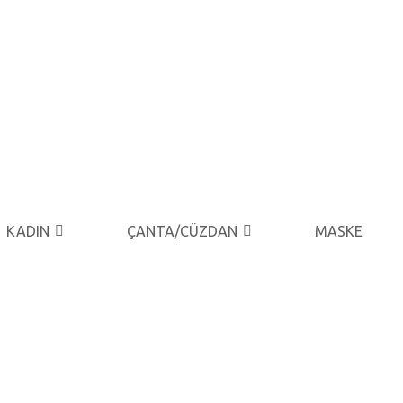
KADIN
ÇANTA/CÜZDAN
MASKE