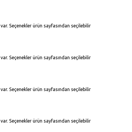
ar. Seçenekler ürün sayfasından seçilebilir
ar. Seçenekler ürün sayfasından seçilebilir
ar. Seçenekler ürün sayfasından seçilebilir
ar. Seçenekler ürün sayfasından seçilebilir