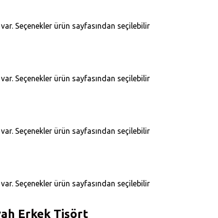
ar. Seçenekler ürün sayfasından seçilebilir
ar. Seçenekler ürün sayfasından seçilebilir
ar. Seçenekler ürün sayfasından seçilebilir
ar. Seçenekler ürün sayfasından seçilebilir
ah Erkek Tişört