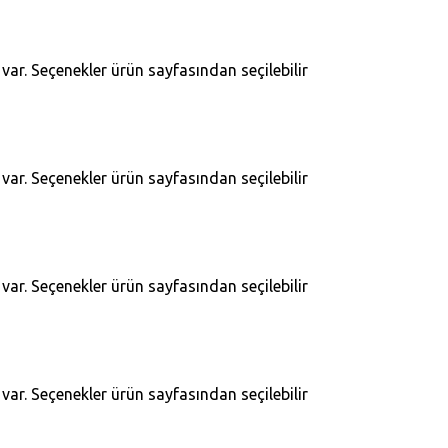
ar. Seçenekler ürün sayfasından seçilebilir
ar. Seçenekler ürün sayfasından seçilebilir
ar. Seçenekler ürün sayfasından seçilebilir
ar. Seçenekler ürün sayfasından seçilebilir