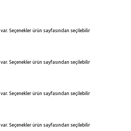
ar. Seçenekler ürün sayfasından seçilebilir
ar. Seçenekler ürün sayfasından seçilebilir
ar. Seçenekler ürün sayfasından seçilebilir
ar. Seçenekler ürün sayfasından seçilebilir