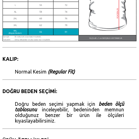
KALIP:
Normal Kesim
(Regular Fit)
DOĞRU BEDEN SEÇİMİ:
Doğru beden seçimi yapmak için
beden ölçü
tablosunu
inceleyebilir, bedeninden memnun
olduğunuz benzer bir ürün ile ölçüleri
kıyaslayabilirsiniz.